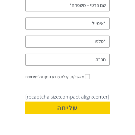
מאשר/ת קבלת מידע נוסף על שירותים
[recaptcha size:compact align:center]