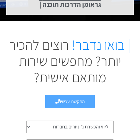
| גראומן הדרכות תוכנה
| בואו נדבר!
רוצים להכיר
יותר? מחפשים שירות
מותאם אישית?
התקשרו עכשיו