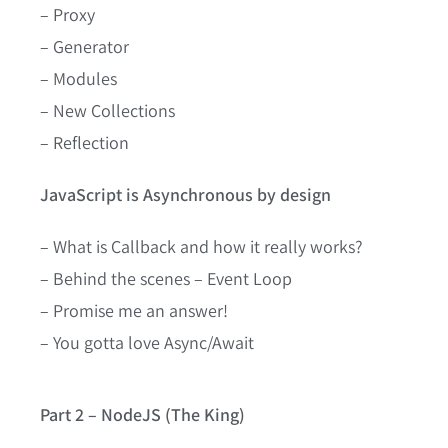
– Proxy
– Generator
– Modules
– New Collections
– Reflection
JavaScript is Asynchronous by design
– What is Callback and how it really works?
– Behind the scenes – Event Loop
– Promise me an answer!
– You gotta love Async/Await
Part 2 – NodeJS (The King)