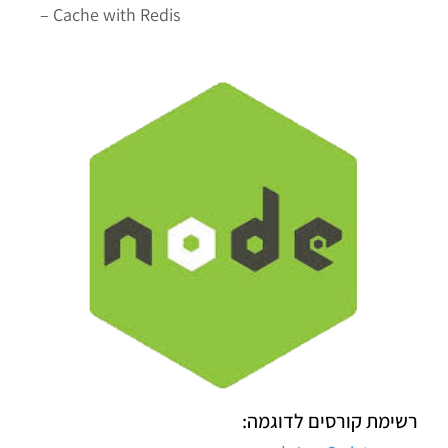
– Cache with Redis
רשימת קורסים לדוגמה: