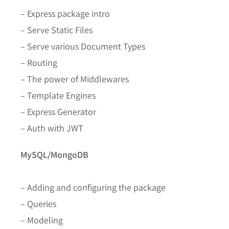
– Express package intro
– Serve Static Files
– Serve various Document Types
– Routing
– The power of Middlewares
– Template Engines
– Express Generator
– Auth with JWT
MySQL/MongoDB
– Adding and configuring the package
– Queries
– Modeling