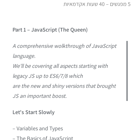
5 מפגשים – 40 שעות אקדמאיות
Part 1 – JavaScript (The Queen)
A comprehensive wolkthrough of JavaScript
language.
We'll be covering all aspects starting with
legacy JS up to ES6/7/8 which
are the new and shiny versions that brought
JS an important boost.
Let's Start Slowly
– Variables and Types
– The Basics of JavaScript