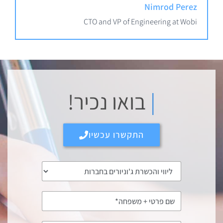
Nimrod Perez
CTO and VP of Engineering at Wobi
|
בואו נכיר!
התקשרו עכשיו