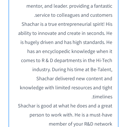
mentor, and leader. providing a fantastic
service to colleagues and customers.
Shachar is a true entrepreneurial spirit! His
ability to innovate and create in seconds. He
is hugely driven and has high standards. He
has an encyclopedic knowledge when it
comes to R & D departments in the Hi-Tech
industry. During his time at Be-Talent,
Shachar delivered new content and
knowledge with limited resources and tight
timelines.
Shachar is good at what he does and a great
person to work with. He is a must-have
member of your R&D network