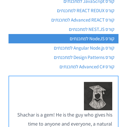
קורס JavaScript למתכנתים
קורס REACT REDUX למתכנתים
קורס Advanced REACT למתכנתים
קורס NEST.JS למתכנתים
קורס NodeJS למתכנתים
קורס Angular Node.js למתכנתים
קורס Design Patterns למתכנתים
קורס #Advanced C למתכנתים
Shachar is a gem! He is the guy who gives his
time to anyone and everyone, a natural