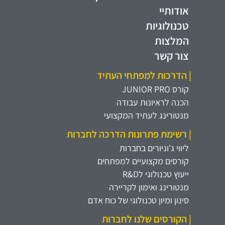
אודותיי
טכנולוגיות
המלצות
צור קשר
| הדרכות למפתחי העתיד
קורס JUNIOR PRO
הכנה לראיונות עבודה
מנטורינג לעתיד המקצועי
| רשימת פתרונות הדרכה לחברות
ליווי ג'וניורים בחברות
קורסים מקצועיים למפתחים
ייעוץ טכנולוגי לR&D
מנטורינג ואימון לקריירה
סינון ומיון טכנולוגי של כוח אדם
| הקורסים שלנו לחברות