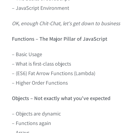
– JavaScript Environment
OK, enough Chit-Chat, let's get down to business
Functions – The Major Pillar of JavaScript
– Basic Usage
– What is first-class objects
– (ES6) Fat Arrow Functions (Lambda)
– Higher Order Functions
Objects – Not exactly what you've expected
– Objects are dynamic
– Functions again
– Arrays