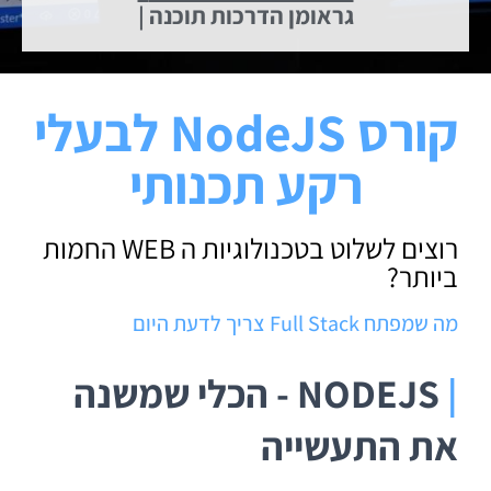
| גראומן הדרכות תוכנה
קורס NodeJS לבעלי
רקע תכנותי
רוצים לשלוט בטכנולוגיות ה WEB החמות
ביותר?
מה שמפתח Full Stack צריך לדעת היום
|
NODEJS - הכלי שמשנה
את התעשייה