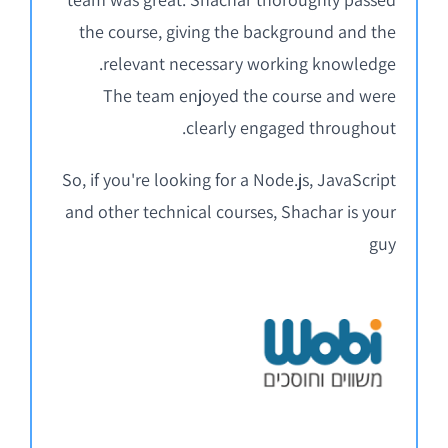
the course, giving the background and the
relevant necessary working knowledge.
The team enjoyed the course and were
clearly engaged throughout.
So, if you're looking for a Node.js, JavaScript
and other technical courses, Shachar is your
guy